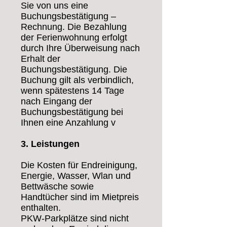
Sie von uns eine
Buchungsbestätigung –
Rechnung. Die Bezahlung
der Ferienwohnung erfolgt
durch Ihre Überweisung nach
Erhalt der
Buchungsbestätigung. Die
Buchung gilt als verbindlich,
wenn spätestens 14 Tage
nach Eingang der
Buchungsbestätigung bei
Ihnen eine Anzahlung v
3.
Leistungen
Die Kosten für Endreinigung,
Energie, Wasser, Wlan und
Bettwäsche sowie
Handtücher sind im Mietpreis
enthalten.
PKW-Parkplätze sind nicht