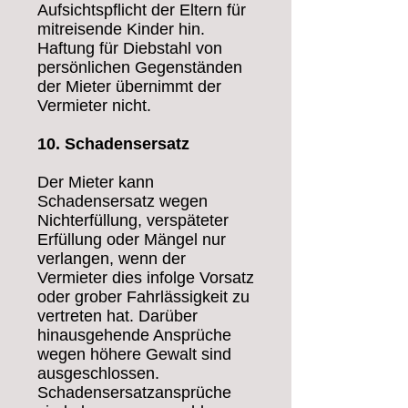
Aufsichtspflicht der Eltern für
mitreisende Kinder hin.
Haftung für Diebstahl von
persönlichen Gegenständen
der Mieter übernimmt der
Vermieter nicht.
10. Schadensersatz
Der Mieter kann
Schadensersatz wegen
Nichterfüllung, verspäteter
Erfüllung oder Mängel nur
verlangen, wenn der
Vermieter dies infolge Vorsatz
oder grober Fahrlässigkeit zu
vertreten hat. Darüber
hinausgehende Ansprüche
wegen höhere Gewalt sind
ausgeschlossen.
Schadensersatzansprüche