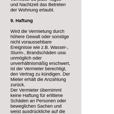
und Nachtzeit das Betreten
der Wohnung erlaubt.
9. Haftung
Wird die Vermietung durch
höhere Gewalt oder sonstige
nicht voraussehbare
Ereignisse wie z.B. Wasser-,
Sturm-, Brandschäden usw.
unmöglich oder
unverhältnismäßig erschwert,
ist der Vermieter berechtigt,
den Vertrag zu kündigen. Der
Mieter erhält die Anzahlung
zurück.
Der Vermieter übernimmt
keine Haftung für erlittene
Schäden an Personen oder
beweglichen Sachen und
weist ausdrückliche auf die