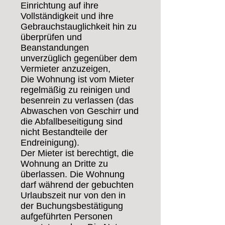
Einrichtung auf ihre
Vollständigkeit und ihre
Gebrauchstauglichkeit hin zu
überprüfen und
Beanstandungen
unverzüglich gegenüber dem
Vermieter anzuzeigen,
Die Wohnung ist vom Mieter
regelmäßig zu reinigen und
besenrein zu verlassen (das
Abwaschen von Geschirr und
die Abfallbeseitigung sind
nicht Bestandteile der
Endreinigung).
Der Mieter ist berechtigt, die
Wohnung an Dritte zu
überlassen. Die Wohnung
darf während der gebuchten
Urlaubszeit nur von den in
der Buchungsbestätigung
aufgeführten Personen