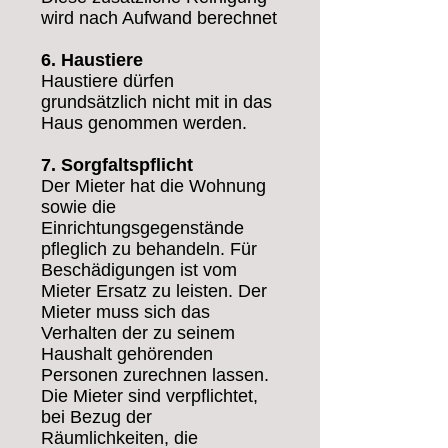
wird nach Aufwand berechnet
6. Haustiere
Haustiere dürfen
grundsätzlich nicht mit in das
Haus genommen werden.
7. Sorgfaltspflicht
Der Mieter hat die Wohnung
sowie die
Einrichtungsgegenstände
pfleglich zu behandeln. Für
Beschädigungen ist vom
Mieter Ersatz zu leisten. Der
Mieter muss sich das
Verhalten der zu seinem
Haushalt gehörenden
Personen zurechnen lassen.
Die Mieter sind verpflichtet,
bei Bezug der
Räumlichkeiten, die