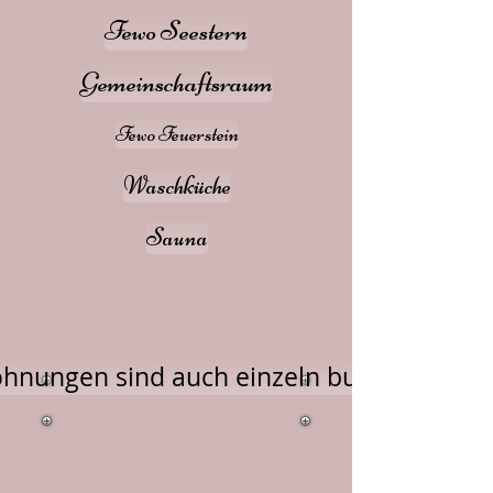
Fewo Seestern
Gemeinschaftsraum
Fewo Feuerstein
Waschküche
Sauna
ohnungen sind auch einzeln buchbar !