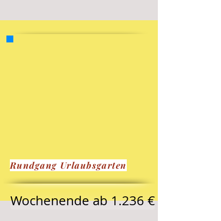
Rundgang Urlaubsgarten
Wochenende ab 1.236 €