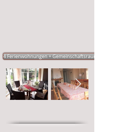
4 Ferienwohnungen + Gemeinschaftsraum