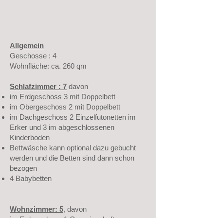
Allgemein
Geschosse : 4
Wohnfläche: ca. 260 qm
Schlafzimmer : 7
davon
im Erdgeschoss 3 mit Doppelbett
im Obergeschoss 2 mit Doppelbett
im Dachgeschoss 2 Einzelfutonetten im
Erker und 3 im abgeschlossenen
Kinderboden
Bettwäsche kann optional dazu gebucht
werden und die Betten sind dann schon
bezogen
4 Babybetten
Wohnzimmer: 5
, davon